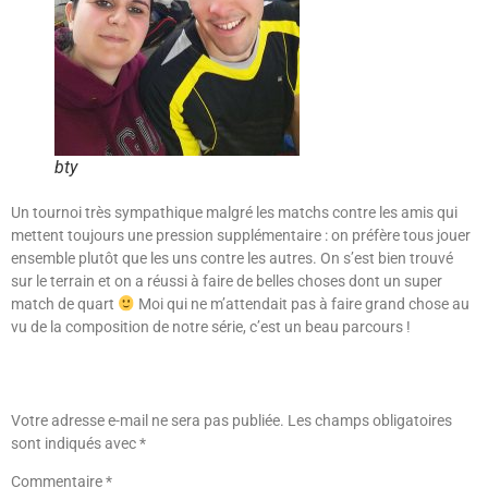
bty
Un tournoi très sympathique malgré les matchs contre les amis qui
mettent toujours une pression supplémentaire : on préfère tous jouer
ensemble plutôt que les uns contre les autres. On s’est bien trouvé
sur le terrain et on a réussi à faire de belles choses dont un super
match de quart
Moi qui ne m’attendait pas à faire grand chose au
vu de la composition de notre série, c’est un beau parcours !
Laisser Un Commentaire
Votre adresse e-mail ne sera pas publiée.
Les champs obligatoires
sont indiqués avec
*
Commentaire
*