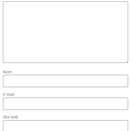
Nom
E-mail
Site web