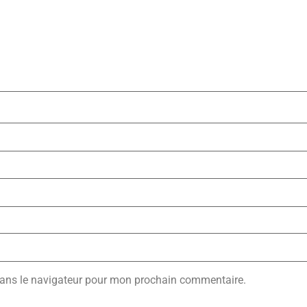
dans le navigateur pour mon prochain commentaire.