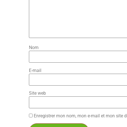
Nom
E-mail
Site web
Enregistrer mon nom, mon e-mail et mon site 