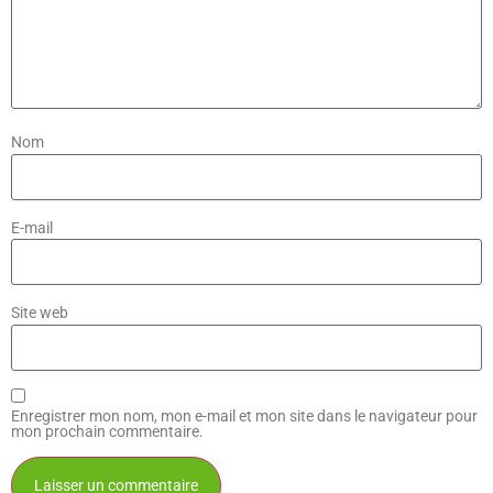
Nom
E-mail
Site web
Enregistrer mon nom, mon e-mail et mon site dans le navigateur pour
mon prochain commentaire.