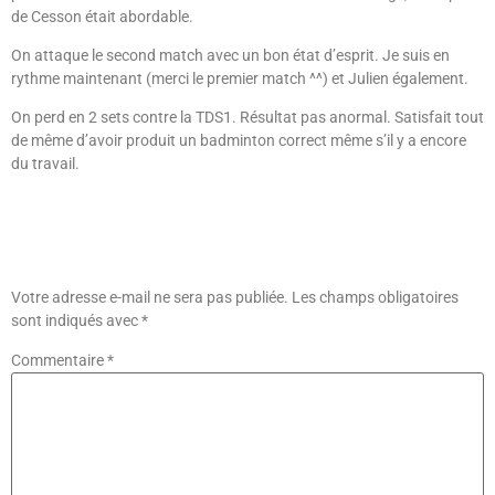
de Cesson était abordable.
On attaque le second match avec un bon état d’esprit. Je suis en
rythme maintenant (merci le premier match ^^) et Julien également.
On perd en 2 sets contre la TDS1. Résultat pas anormal. Satisfait tout
de même d’avoir produit un badminton correct même s’il y a encore
du travail.
Laisser Un Commentaire
Votre adresse e-mail ne sera pas publiée.
Les champs obligatoires
sont indiqués avec
*
Commentaire
*