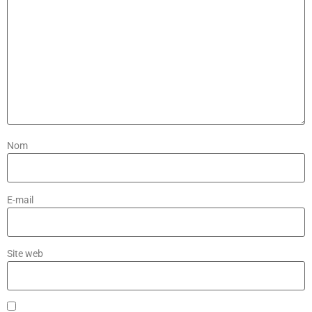
Nom
E-mail
Site web