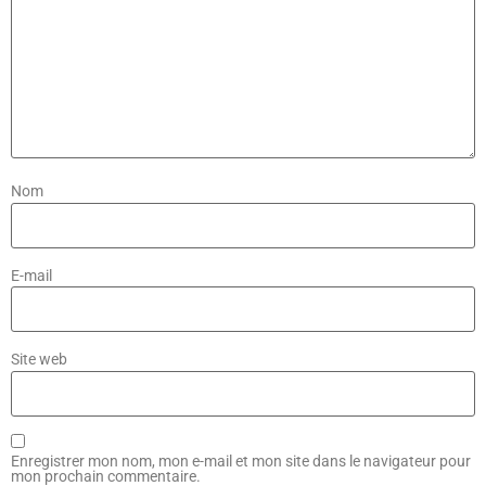
Nom
E-mail
Site web
Enregistrer mon nom, mon e-mail et mon site dans le navigateur pour
mon prochain commentaire.