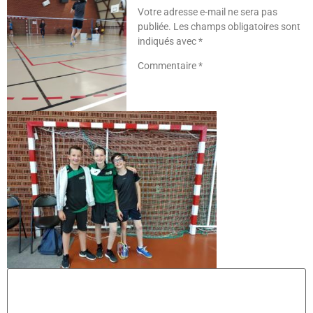
Votre adresse e-mail ne sera pas
publiée.
Les champs obligatoires sont
indiqués avec
*
Commentaire
*