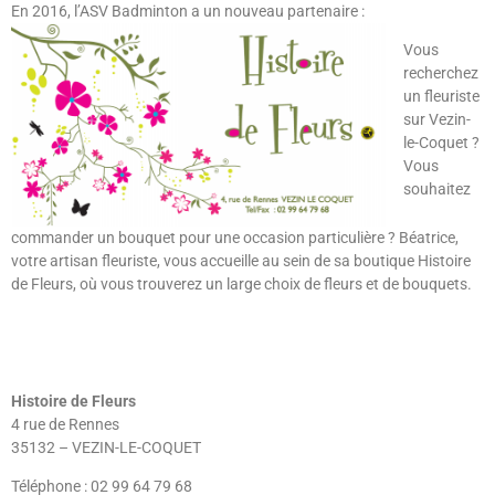
En 2016, l’ASV Badminton a un nouveau partenaire :
Vous
recherchez
un fleuriste
sur Vezin-
le-Coquet ?
Vous
souhaitez
commander un bouquet pour une occasion particulière ? Béatrice,
votre artisan fleuriste, vous accueille au sein de sa boutique Histoire
de Fleurs, où vous trouverez un large choix de fleurs et de bouquets.
Histoire de Fleurs
4 rue de Rennes
35132 – VEZIN-LE-COQUET
Téléphone : 02 99 64 79 68