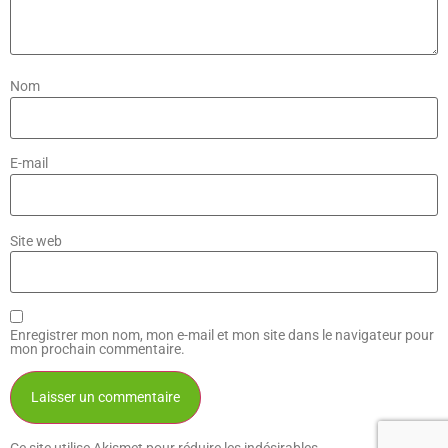
Nom
E-mail
Site web
Enregistrer mon nom, mon e-mail et mon site dans le navigateur pour
mon prochain commentaire.