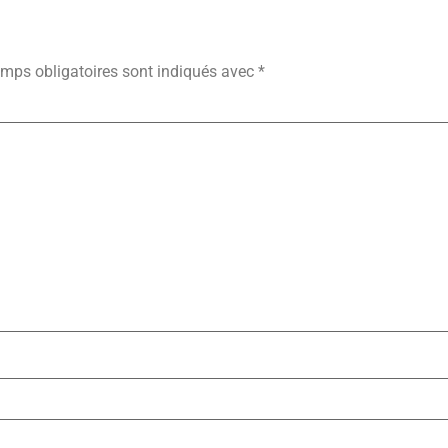
ire
mps obligatoires sont indiqués avec
*