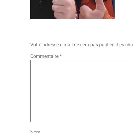
Laisser Un Commenta
Votre adresse e-mail ne sera pas publiée.
Les cha
Commentaire
*
Nom