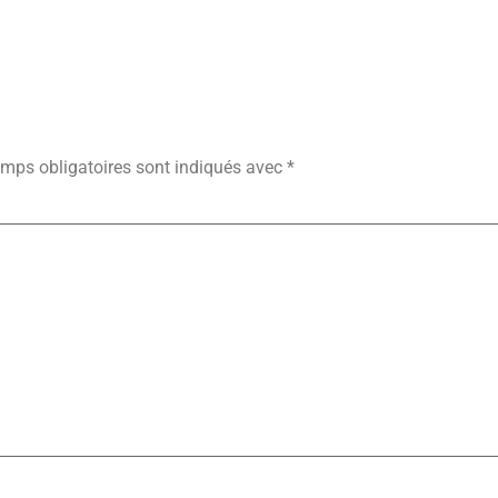
ire
mps obligatoires sont indiqués avec
*