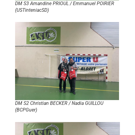
DM S3 Amandine PRIOUL / Emmanuel POIRIER
(USTinteniacSD)
DM S2 Christian BECKER / Nadia GUILLOU
(BCPGuer)