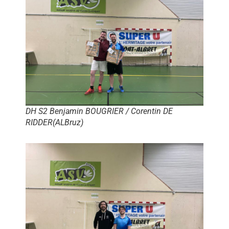
DH S2 Benjamin BOUGRIER / Corentin DE
RIDDER(ALBruz)