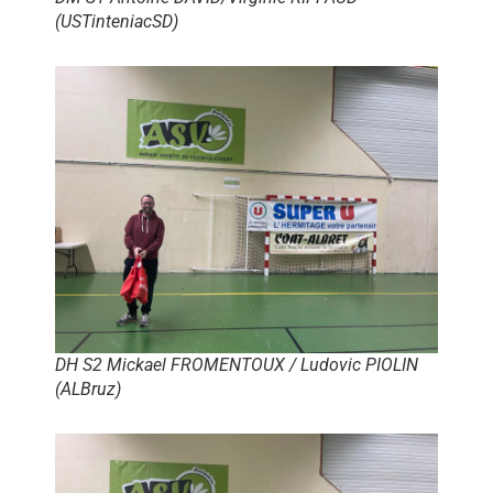
(USTinteniacSD)
DH S2 Mickael FROMENTOUX / Ludovic PIOLIN
(ALBruz)