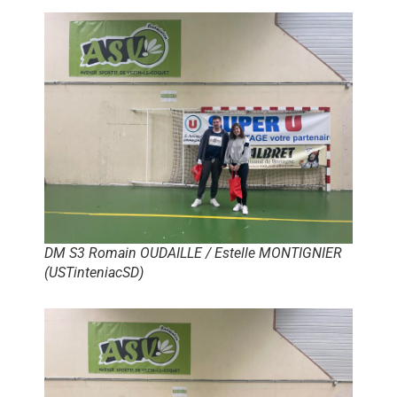
DM S3 Romain OUDAILLE / Estelle MONTIGNIER
(USTinteniacSD)