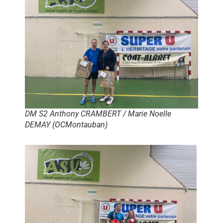
DM S2 Anthony CRAMBERT / Marie Noelle
DEMAY (OCMontauban)