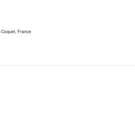
e-Coquet, France