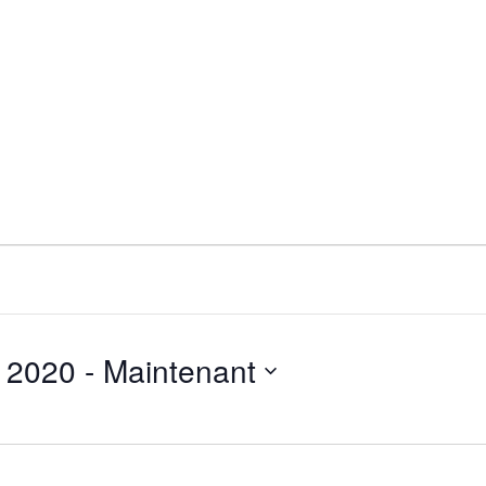
 2020
 - 
Maintenant