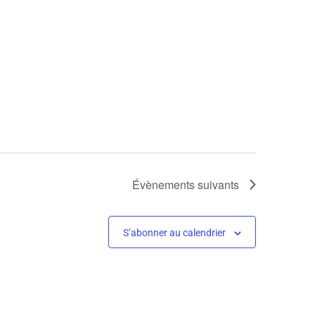
Évènements
suivants
S’abonner au calendrier